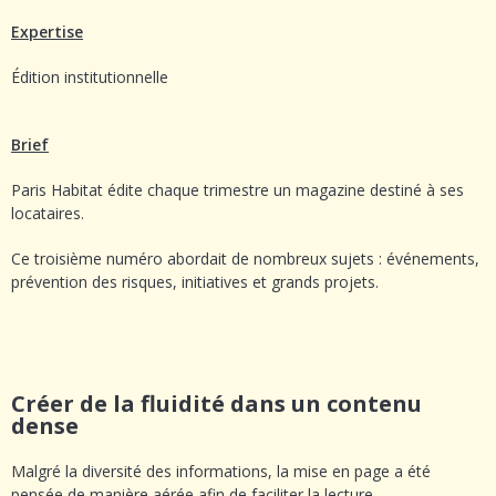
Expertise
Édition institutionnelle
Brief
Paris Habitat édite chaque trimestre un magazine destiné à ses
locataires.
Ce troisième numéro abordait de nombreux sujets : événements,
prévention des risques, initiatives et grands projets.
Créer de la fluidité dans un contenu
dense
Malgré la diversité des informations, la mise en page a été
pensée de manière aérée afin de faciliter la lecture.