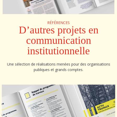
RÉFÉRENCES
D’autres projets en
communication
institutionnelle
Une sélection de réalisations menées pour des organisations
publiques et grands comptes.