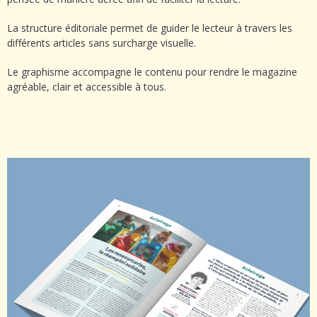
La structure éditoriale permet de guider le lecteur à travers les
différents articles sans surcharge visuelle.
Le graphisme accompagne le contenu pour rendre le magazine
agréable, clair et accessible à tous.