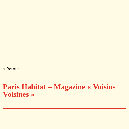
<
Retour
Paris Habitat – Magazine « Voisins
Voisines »