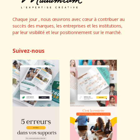
Chaque jour , nous œuvrons avec cœur à contribuer au
succès des marques, les entreprises et les institutions,
par leur visibilité et leur positionnement sur le marché.
Suivez-nous