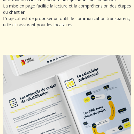
La mise en page facilite la lecture et la compréhension des étapes
du chantier.
L’objectif est de proposer un outil de communication transparent,
utile et rassurant pour les locataires.