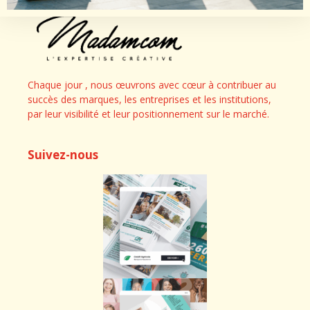
Chaque jour , nous œuvrons avec cœur à contribuer au
succès des marques, les entreprises et les institutions,
par leur visibilité et leur positionnement sur le marché.
Suivez-nous