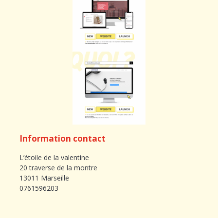
Information contact
L’étoile de la valentine
20 traverse de la montre
13011 Marseille
0761596203