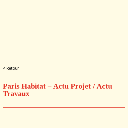
<
Retour
Paris Habitat – Actu Projet / Actu
Travaux