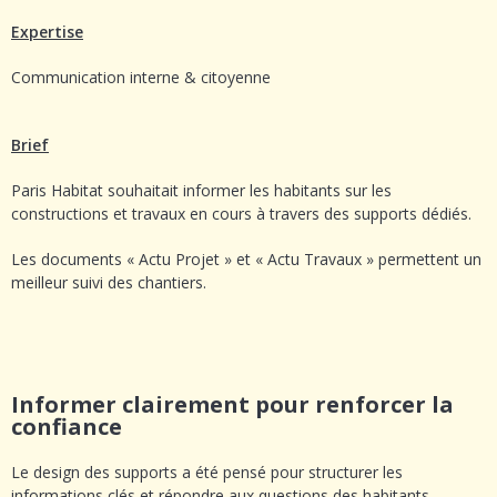
Expertise
Communication interne & citoyenne
Brief
Paris Habitat souhaitait informer les habitants sur les
constructions et travaux en cours à travers des supports dédiés.
Les documents « Actu Projet » et « Actu Travaux » permettent un
meilleur suivi des chantiers.
Informer clairement pour renforcer la
confiance
Le design des supports a été pensé pour structurer les
informations clés et répondre aux questions des habitants.